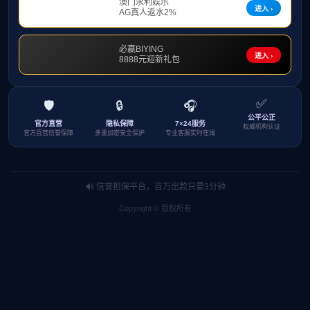
复方制剂研发技术平台
氘代药物研发技术平台